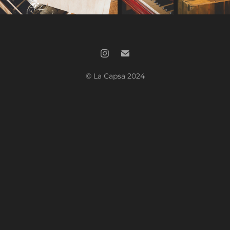
© La Capsa 2024