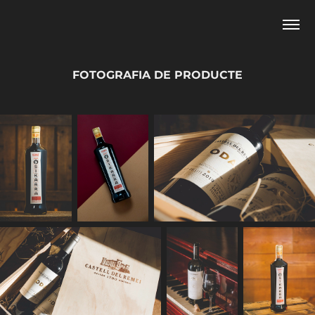
FOTOGRAFIA DE PRODUCTE