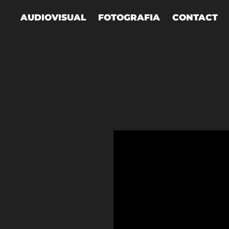
AUDIOVISUAL
FOTOGRAFIA
CONTACT