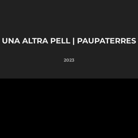
UNA ALTRA PELL | PAUPATERRES
2023